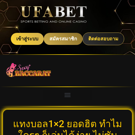
เข้าสู่ระบบ
สมัครสมาชิก
ติดต่อสอบถาม
แทงบอล1×2 ยอดฮิต ทำไม