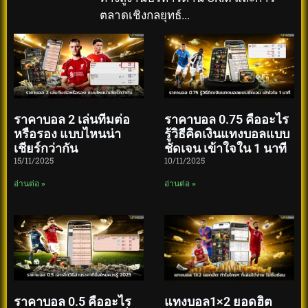
ตลาดเชิงกลยุทธ์...
ราคาบอล 2 เล่นทีมต่อ
ราคาบอล 0.75 คืออะไร
หรือรอง แบบไหนน่า
รู้วิธีคิดเงินแทงบอลแบบ
เชียร์กว่ากัน
ชัดเจน เข้าใจใน 1 นาที
15/11/2025
10/11/2025
อ่านต่อ »
อ่านต่อ »
ราคาบอล 0.5 คืออะไร
แทงบอล1×2 ยอดฮิต