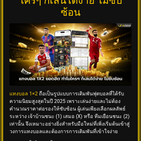
ใครๆ ก็เล่นได้ง่าย ไม่ซับ
ซ้อน
แทงบอล 1×2
ถือเป็นรูปแบบการเดิมพันฟุตบอลที่ได้รับ
ความนิยมสูงสุดในปี 2025 เพราะเล่นง่ายและไม่ต้อง
คำนวณราคาต่อรองให้ซับซ้อน ผู้เล่นเพียงเลือกผลลัพธ์
ระหว่าง เจ้าบ้านชนะ (1) เสมอ (X) หรือ ทีมเยือนชนะ (2)
เท่านั้น จึงเหมาะอย่างยิ่งสำหรับมือใหม่ที่เพิ่งเริ่มต้นเข้าสู่
วงการแทงบอลและต้องการการเดิมพันที่เข้าใจง่าย