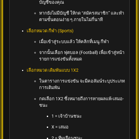
บัญชีของคุณ
หากยังไม่มีบัญชี ให้กด “สมัครสมาชิก” และทำ
ตามขั้นตอนง่าย ๆ ภายในไม่กี่นาที
เลือกหมวด กีฬา (Sports)
เมื่อเข้าสู่ระบบแล้ว ให้คลิกที่เมนู กีฬา
จากนั้นเลือก ฟุตบอล (Football) เพื่อเข้าสู่หน้า
รายการแข่งขันทั้งหมด
เลือกหมวด เดิมพันแบบ 1X2
ในตารางการแข่งขัน จะมีคอลัมน์ระบุประเภท
การเดิมพัน
กดเลือก 1X2 ซึ่งหมายถึงการทายผลแพ้-เสมอ-
ชนะ
1 = เจ้าบ้านชนะ
X = เสมอ
2 = ทีมเยือนชนะ