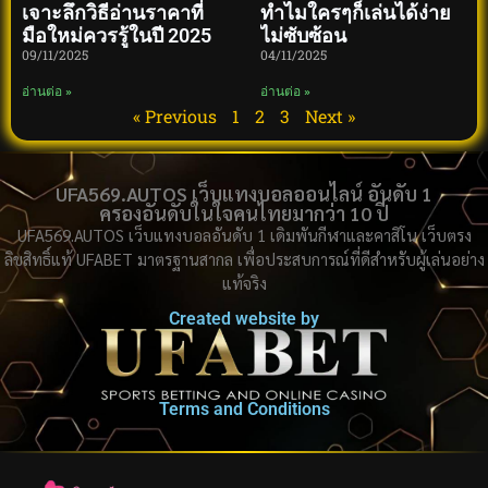
เจาะลึกวิธีอ่านราคาที่
ทำไมใครๆก็เล่นได้ง่าย
มือใหม่ควรรู้ในปี 2025
ไม่ซับซ้อน
09/11/2025
04/11/2025
อ่านต่อ »
อ่านต่อ »
« Previous
1
2
3
Next »
UFA569.AUTOS เว็บแทงบอลออนไลน์ อันดับ 1
ครองอันดับในใจคนไทยมากว่า 10 ปี
UFA569.AUTOS เว็บแทงบอลอันดับ 1 เดิมพันกีฬาและคาสิโน เว็บตรง
ลิขสิทธิ์แท้ UFABET มาตรฐานสากล เพื่อประสบการณ์ที่ดีสำหรับผู้เล่นอย่าง
แท้จริง
Created website by
Terms and Conditions