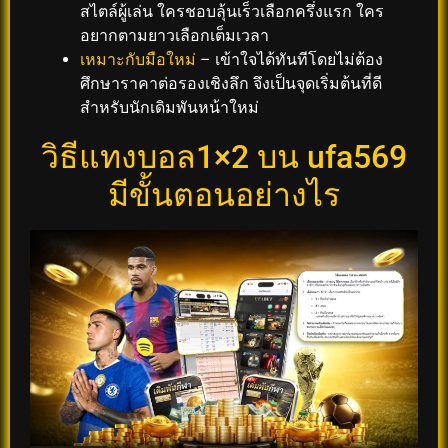
สไตล์ผู้เล่น ใครชอบลุ้นเร็วเลือกครึ่งแรก ใคร
อยากตามยาวเลือกเต็มเวลา
เหมาะกับมือใหม่
– เข้าใจได้ทันทีโดยไม่ต้อง
ศึกษาราคาต่อรองเชิงลึก จึงเป็นจุดเริ่มต้นที่ดี
สำหรับนักเดิมพันหน้าใหม่
วิธีแทงบอล1×2 บน ufa569
มีขั้นตอนอย่างไร