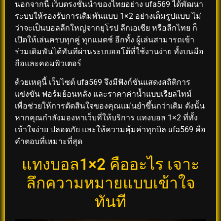
นอกจากนี้ เว็บตรงชั้นนำของไทยอย่าง ufa569 ได้พัฒนา
ระบบให้รองรับการเดิมพันแบบ 1×2 อย่างเต็มรูปแบบ ไม่
ว่าจะเป็นบอลลีกใหญ่จากยุโรป ลีกเอเชีย หรือลีกไทย ก็
เปิดให้เล่นครบทุกคู่ ทุกแมตช์ อีกทั้ง ผู้เล่นสามารถเข้า
ร่วมเดิมพันได้ทันทีผ่านระบบออโต้ที่ใช้งานง่าย ทั้งบนมือ
ถือและคอมพิวเตอร์
ด้วยเหตุนี้ เว็บไซต์ ufa569 จึงมีฟังก์ชันแสดงสถิติการ
แข่งขัน ฟอร์มย้อนหลัง และราคาค่าน้ำแบบเรียลไทม์
เพื่อช่วยให้การตัดสินใจของคุณแม่นยำขึ้นกว่าเดิม ดังนั้น
หากคุณกำลังมองหาเว็บที่ให้บริการ แทงบอล 1×2 ที่ทั้ง
เข้าใจง่าย ปลอดภัย และให้ความคุ้มค่าทุกบิล ufa569 คือ
คำตอบที่เหมาะที่สุด
แทงบอล1×2 คืออะไร เจาะ
ลึกความหมายแบบเข้าใจ
ทันที