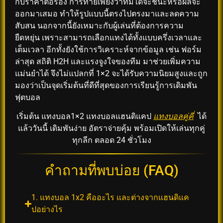
กับราคาต่อรอง การทายเพียงว่าทีมใดจะชนะหรือผลจะ
ออกมาเสมอ ทำให้รูปแบบนี้ตรงไปตรงมาและลดความ
สับสน นอกจากนี้ยังเหมาะกับผู้เล่นที่ต้องการความ
ยืดหยุ่น เพราะสามารถเลือกแทงได้ทั้งแบบครึ่งเวลาและ
เต็มเวลา อีกทั้งยังใช้การวิเคราะห์จากข้อมูล เช่น ฟอร์ม
ล่าสุด สถิติ H2H และแรงจูงใจของทีม มาช่วยเพิ่มความ
แม่นยำได้ จึงไม่แปลกที่ 1×2 จะได้รับความนิยมสูงและถูก
มองว่าเป็นจุดเริ่มต้นที่ดีที่สุดของการเรียนรู้การเดิมพัน
ฟุตบอล
เริ่มต้น แทงบอล1×2 แทงบอลแฮนดิแคป
แทงบอลคู่คี่
ได้
แล้ววันนี้ เดิมพันง่าย อัตราจ่ายคุ้ม พร้อมเปิดให้เล่นทุกคู่
ทุกลีก ตลอด 24 ชั่วโมง
คำถามที่พบบ่อย (FAQ)
1. แทงบอล 1x2 คืออะไร และต่างจากแฮนดิแค
ปอย่างไร