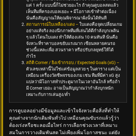
แค่ 1 ครั้ง แบบนี้ก็ไม่ช่วยอะไร ถ้าคุณดูบอลสดแล้ว
เห็นทีมที่ครองบอลเยอะ + มีโอกาสเข้าทำต่อเนื่อง
นั่นคือสัญญาณให้คุณพิจารณาฝั่งนั้นได้ทันที
สถานการณ์ใบเหลือง/แดง –
ใบแดงคือจุดเปลี่ยนเกม
อย่างแท้จริง ลองนึกภาพทีมที่เล่นได้ดีกำลังบุกเพลิน
ๆ แล้วโดนใบแดง ทำให้ต้องเล่น 10 คนทันที นั่นคือ
จังหวะที่ราคาบอลขยับแรงมาก เซียนหลายคนรอ
ช่วงนี้แหละเพื่อ สวนราคา หรือปรับกลยุทธ์ให้ได้
กำไร
สถิติ Corner / ยิงเข้ากรอบ / Expected Goals (xG) –
ตัวเลขเหล่านี้ไม่ใช่แค่ข้อมูลสวย ๆ ในตาราง แต่เป็น
เหมือน เครื่องวัดชีพจรของเกม เช่น ทีมที่มีค่า xG สูง
แปลว่ามีโอกาสทำประตูมากในเวลาอันใกล้ หรือถ้า
มี Corner เยอะ อาจเป็นสัญญาณว่ากำลังบุกหนัก
เหมาะกับการเล่นสูง/ต่ำ
การดูบอลอย่างมีข้อมูลและเข้าใจจังหวะคือสิ่งที่ทำให้
คุณต่างจากนักเดิมพันทั่วไป เหมือนคุณขับรถแล้วรู้ว่า
ต้องเร่งหรือชะลอเมื่อไหร่ การเลือกช่วงเวลาที่เหมาะ
สมในการวางเดิมพันสด ไม่เพียงเพิ่มโอกาสชนะ แต่ยัง