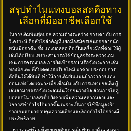
สรุปทำไมแทงบอลสดคือทาง
เลือกที่มืออาชีพเลือกใช้
ในการเดิมพันฟุตบอล ความต่างระหว่าง การเดา กับ การ
วิเคราะห์ คือหัวใจสำคัญที่แยกมือสมัครเล่นออกจากนัก
พนันมืออาชีพ ซึ่ง แทงบอลสด ถือเป็นเครื่องมือที่ช่วยให้ผู้
เล่นได้เปรียบ เพราะสามารถใช้ข้อมูลจริงระหว่างเกม
เช่น การครองบอล การยิงเข้ากรอบ หรือจังหวะการเล่น
ของนักเตะ ที่อัปเดตแบบเรียลไทม์ มาช่วยประกอบการ
ตัดสินใจได้ทันที ทำให้การเดิมพันแม่นยำกว่าการแทง
ก่อนแข่ง โดยเฉพาะเมื่อเชื่อมโยงกับ การแทงบอลเต็ง ผู้
เล่นสามารถรอจังหวะจนมั่นใจก่อนวางบิล ส่วนการใส่คู่
บอลสดใน บอลสเต็ป ยังช่วยเพิ่มความหลากหลายและ
โอกาสทำกำไรได้มากขึ้น เพราะเป็นการใช้ข้อมูลจริง
จากเกมสดมาควบคุมความเสี่ยงและล็อกกำไรได้อย่างมี
ประสิทธิภาพ
หากคุณพร้อมที่จะยกระดับการเดิมพันของตัวเอง แทง