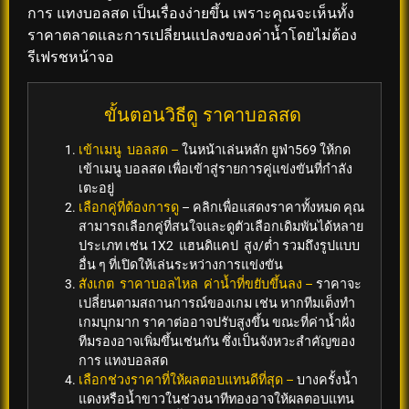
การ แทงบอลสด เป็นเรื่องง่ายขึ้น เพราะคุณจะเห็นทั้ง
ราคาตลาดและการเปลี่ยนแปลงของค่าน้ำโดยไม่ต้อง
รีเฟรชหน้าจอ
ขั้นตอนวิธีดู ราคาบอลสด
เข้าเมนู บอลสด –
ในหน้าเล่นหลัก ยูฟ่า569 ให้กด
เข้าเมนู บอลสด เพื่อเข้าสู่รายการคู่แข่งขันที่กำลัง
เตะอยู่
เลือกคู่ที่ต้องการดู
– คลิกเพื่อแสดงราคาทั้งหมด คุณ
สามารถเลือกคู่ที่สนใจและดูตัวเลือกเดิมพันได้หลาย
ประเภท เช่น 1X2 แฮนดิแคป สูง/ต่ำ รวมถึงรูปแบบ
อื่น ๆ ที่เปิดให้เล่นระหว่างการแข่งขัน
สังเกต ราคาบอลไหล ค่าน้ำที่ขยับขึ้นลง –
ราคาจะ
เปลี่ยนตามสถานการณ์ของเกม เช่น หากทีมเต็งทำ
เกมบุกมาก ราคาต่ออาจปรับสูงขึ้น ขณะที่ค่าน้ำฝั่ง
ทีมรองอาจเพิ่มขึ้นเช่นกัน ซึ่งเป็นจังหวะสำคัญของ
การ แทงบอลสด
เลือกช่วงราคาที่ให้ผลตอบแทนดีที่สุด –
บางครั้งน้ำ
แดงหรือน้ำขาวในช่วงนาทีทองอาจให้ผลตอบแทน