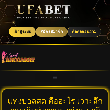
เข้าสู่ระบบ
สมัครสมาชิก
ติดต่อสอบถาม
แทงบอลสด คืออะไร เจาะลึก