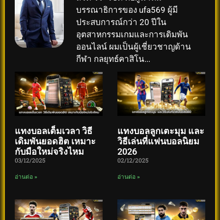
บรรณาธิการของ ufa569 ผู้มี
ประสบการณ์กว่า 20 ปีใน
อุตสาหกรรมเกมและการเดิมพัน
ออนไลน์ ผมเป็นผู้เชี่ยวชาญด้าน
กีฬา กลยุทธ์คาสิโน...
แทงบอลเต็มเวลา วิธี
แทงบอลลูกเตะมุม และ
เดิมพันยอดฮิต เหมาะ
วิธีเล่นที่แฟนบอลนิยม
กับมือใหม่จริงไหม
2026
03/12/2025
02/12/2025
อ่านต่อ »
อ่านต่อ »