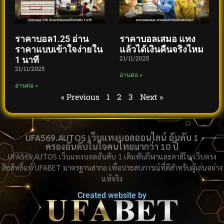
ราคาบอล1.25 อ่าน
ราคาบอลเสมอ แทง
ราคาแบบเข้าใจง่ายใน
แล้วได้เงินคืนจริงไหม
21/11/2025
1 นาที
21/11/2025
อ่านต่อ »
อ่านต่อ »
« Previous
1
2
3
Next »
UFA569.AUTOS เว็บแทงบอลออนไลน์ อันดับ 1
ครองอันดับในใจคนไทยมากว่า 10 ปี
UFA569.AUTOS เว็บแทงบอลอันดับ 1 เดิมพันกีฬาและคาสิโน เว็บตรง
ลิขสิทธิ์แท้ UFABET มาตรฐานสากล เพื่อประสบการณ์ที่ดีสำหรับผู้เล่นอย่าง
แท้จริง
Created website by