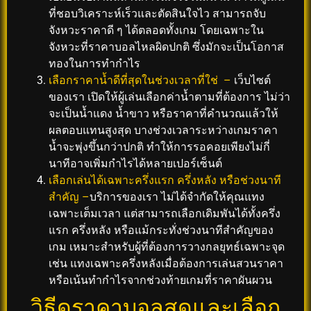
ที่ชอบวิเคราะห์เร็วและตัดสินใจไว สามารถจับ
จังหวะราคาดี ๆ ได้ตลอดทั้งเกม โดยเฉพาะใน
จังหวะที่ราคาบอลไหลผิดปกติ ซึ่งมักจะเป็นโอกาส
ทองในการทำกำไร
เลือกราคาน้ำดีที่สุดในช่วงเวลาที่ใช่ –
เว็บไซต์
ของเรา เปิดให้ผู้เล่นเลือกค่าน้ำตามที่ต้องการ ไม่ว่า
จะเป็นน้ำแดง น้ำขาว หรือราคาที่คำนวณแล้วให้
ผลตอบแทนสูงสุด บางช่วงเวลาระหว่างเกมราคา
น้ำจะพุ่งขึ้นกว่าปกติ ทำให้การรอคอยเพียงไม่กี่
นาทีอาจเพิ่มกำไรได้หลายเปอร์เซ็นต์
เลือกเล่นได้เฉพาะครึ่งแรก ครึ่งหลัง หรือช่วงนาที
สำคัญ –
บริการของเรา ไม่ได้จำกัดให้คุณแทง
เฉพาะเต็มเวลา แต่สามารถเลือกเดิมพันได้ทั้งครึ่ง
แรก ครึ่งหลัง หรือแม้กระทั่งช่วงนาทีสำคัญของ
เกม เหมาะสำหรับผู้ที่ต้องการวางกลยุทธ์เฉพาะจุด
เช่น แทงเฉพาะครึ่งหลังเมื่อต้องการเล่นสวนราคา
หรือเน้นทำกำไรจากช่วงท้ายเกมที่ราคาผันผวน
วิธีดูราคาบอลสดและเลือก