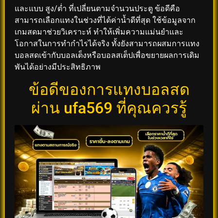
และแบบ สูง/ต่ำ ที่เปลี่ยนตามจำนวนประตู ข้อดีคือ
สามารถเลือกแทงในช่วงที่ได้ค่าน้ำดีที่สุด ใช้ข้อมูลจาก
เกมสดมาช่วยวิเคราะห์ ทำให้เพิ่มความแม่นยำและ
โอกาสในการทำกำไรได้จริง ทั้งยังสามารถผสมการแทง
บอลสดเข้ากับบอลเต็งหรือบอลสเต็ปเพื่อขยายผลการเดิม
พันได้อย่างมีประสิทธิภาพ
ข้อดีของการแทงบอลสด
ผ่าน ufa569 ที่คุณควรรู้