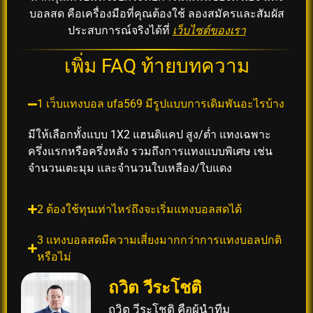
บอลสด คือเครื่องมือที่คุณต้องใช้ ลองสมัครและสัมผัส
ประสบการณ์จริงได้ที่
เว็บไซต์ของเรา
เพิ่ม FAQ ท้ายบทความ
1 เว็บแทงบอล ufa569 มีรูปแบบการเดิมพันอะไรบ้าง
มีให้เลือกทั้งแบบ 1X2 แฮนดิแคป สูง/ต่ำ แทงเฉพาะ
ครึ่งแรกหรือครึ่งหลัง รวมถึงการแทงแบบพิเศษ เช่น
จำนวนเตะมุม และจำนวนใบเหลือง/ใบแดง
2 ต้องใช้ทุนเท่าไหร่ถึงจะเริ่มแทงบอลสดได้
3 แทงบอลสดมีความเสี่ยงมากกว่าการแทงบอลปกติ
หรือไม่
ถวิต วีระโชติ
ถวิต วีระโชติ คือผู้นำทีม