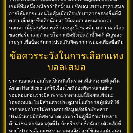
เกมที่ทีมหนึ่งเหนือกว่าอีกฝั่งแบบชัดเจน เพราะราคาเสมอ
อาจให้ผลตอบแทนไม่คุ้มเมื่อเทียบกับราคาต่อรองอื่นที่มี
ความเสี่ยงสูงขึ้นเล็กน้อยแต่ให้ผลตอบแทนมากกว่า
นอกจากนี้ผู้เล่นยังควรเช็กแรงจูงใจของทีม ความต่อเนื่อง
ของฟอร์ม และตัวเลขโอกาสยิงซึ่งเป็นตัวชี้วัดสำคัญของ
เกมรุก เพื่อป้องกันการประเมินผิดจากการมองเพียงชื่อทีม
ข้อควรระวังในการเลือกแทง
บอลเสมอ
ราคาบอลเสมอแม้จะเป็นหนึ่งในราคาที่อ่านง่ายที่สุดใน
Asian Handicap แต่ก็มีเงื่อนไขที่ต้องพิจารณาอย่าง
รอบคอบก่อนวางบิล เพราะราคาแบบนี้อิงผลแพ้ชนะ
โดยตรงและไม่มีส่วนต่างประตูมาเป็นตัวช่วย ผู้เล่นที่ใช้
ราคาเสมอโดยไม่ตรวจสอบข้อมูลเชิงลึกมักพลาด
ประเมินเกมผิดทิศทาง โดยเฉพาะในคู่ที่มีตัวแปรหลาย
ด้าน เช่น ฟอร์มล่าสุดที่ไม่นิ่งหรือรายชื่อนักเตะตัวหลักที่
หายไป การเลือกแทงราคาเสมอจึงต้องมีข้อมูลสนับสนุน