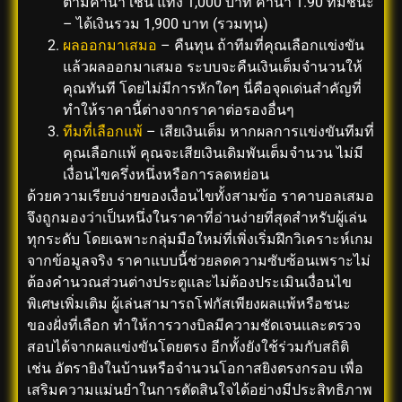
ตามค่าน้ำ เช่น แทง 1,000 บาท ค่าน้ำ 1.90 ทีมชนะ
– ได้เงินรวม 1,900 บาท (รวมทุน)
ผลออกมาเสมอ
– คืนทุน ถ้าทีมที่คุณเลือกแข่งขัน
แล้วผลออกมาเสมอ ระบบจะคืนเงินเต็มจำนวนให้
คุณทันที โดยไม่มีการหักใดๆ นี่คือจุดเด่นสำคัญที่
ทำให้ราคานี้ต่างจากราคาต่อรองอื่นๆ
ทีมที่เลือกแพ้
– เสียเงินเต็ม หากผลการแข่งขันทีมที่
คุณเลือกแพ้ คุณจะเสียเงินเดิมพันเต็มจำนวน ไม่มี
เงื่อนไขครึ่งหนึ่งหรือการลดหย่อน
ด้วยความเรียบง่ายของเงื่อนไขทั้งสามข้อ ราคาบอลเสมอ
จึงถูกมองว่าเป็นหนึ่งในราคาที่อ่านง่ายที่สุดสำหรับผู้เล่น
ทุกระดับ โดยเฉพาะกลุ่มมือใหม่ที่เพิ่งเริ่มฝึกวิเคราะห์เกม
จากข้อมูลจริง ราคาแบบนี้ช่วยลดความซับซ้อนเพราะไม่
ต้องคำนวณส่วนต่างประตูและไม่ต้องประเมินเงื่อนไข
พิเศษเพิ่มเติม ผู้เล่นสามารถโฟกัสเพียงผลแพ้หรือชนะ
ของฝั่งที่เลือก ทำให้การวางบิลมีความชัดเจนและตรวจ
สอบได้จากผลแข่งขันโดยตรง อีกทั้งยังใช้ร่วมกับสถิติ
เช่น อัตรายิงในบ้านหรือจำนวนโอกาสยิงตรงกรอบ เพื่อ
เสริมความแม่นยำในการตัดสินใจได้อย่างมีประสิทธิภาพ