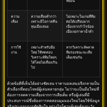
หย่อน
ความ
ความเสี่ยงต่ำกว่า
ไม่เหมาะในเกมที่ทีม
เสี่ยง
เพราะมีโอกาสคืน
ต่อได้เปรียบมาก
ทุนเมื่อเสมอ
เนื่องจากกำไรน้อย
เมื่อเจอราคาน้ำต่ำ
การใช้
เหมาะสำหรับมือ
หากวิเคราะห์พลาด
งาน
ใหม่ ใช้ทดสอบ
ทีมรองชนะจะเสีย
วิเคราะห์ทีมใหม่ๆ
เต็มเช่นกัน
ได้โดยไม่เสี่ยงเกิน
ไป
ด้วยข้อดีที่เห็นได้อย่างชัดเจน ราคาบอลเสมอจึงกลายเป็น
ตัวเลือกที่ตอบโจทย์ผู้เล่นหลายกลุ่ม ไม่ว่าจะเป็นมือใหม่ที่
ต้องการลดความเสี่ยงจากการเสียเต็ม หรือผู้เล่นที่มี
ประสบการณ์ซึ่งต้องการทดสอบมุมมองใหม่โดยใช้ข้อมูล
จริงประกอบการตัดสินใจ อย่างไรก็ตามผู้เล่นต้องระวัง