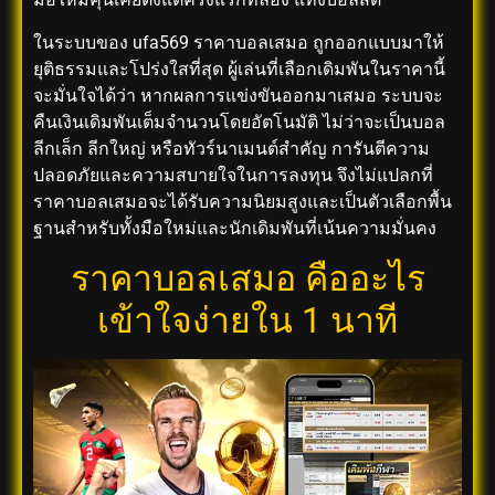
ในระบบของ ufa569
ราคาบอลเสมอ
ถูกออกแบบมาให้
ยุติธรรมและโปร่งใสที่สุด ผู้เล่นที่เลือกเดิมพันในราคานี้
จะมั่นใจได้ว่า หากผลการแข่งขันออกมาเสมอ ระบบจะ
คืนเงินเดิมพันเต็มจำนวนโดยอัตโนมัติ ไม่ว่าจะเป็นบอล
ลีกเล็ก ลีกใหญ่ หรือทัวร์นาเมนต์สำคัญ การันตีความ
ปลอดภัยและความสบายใจในการลงทุน จึงไม่แปลกที่
ราคาบอลเสมอจะได้รับความนิยมสูงและเป็นตัวเลือกพื้น
ฐานสำหรับทั้งมือใหม่และนักเดิมพันที่เน้นความมั่นคง
ราคาบอลเสมอ คืออะไร
เข้าใจง่ายใน 1 นาที