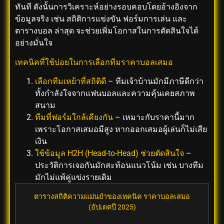
ทันที ดังนั้นการวิเคราะห์อย่างรอบคอบโดยอ้างอิงจาก
ข้อมูลจริง เช่น สถิติการแข่งขัน ฟอร์มการเล่น และ
ตารางบอล
ล่าสุด จะช่วยเพิ่มโอกาสในการตัดสินใจได้
อย่างมั่นใจ
เทคนิคที่ใช้บ่อยในการเลือกทีมราคาบอลเสมอ
เลือกทีมเหย้าที่สถิติดี
– ทีมเจ้าบ้านมักมีภาษีดีกว่า
ทั้งกำลังใจจากแฟนบอลและความคุ้นเคยสภาพ
สนาม
ทีมที่ฟอร์มใกล้เคียงกัน
– เหมาะกับราคานี้มาก
เพราะโอกาสเสมอมีสูง หากออกเสมอผู้เล่นก็ไม่เสีย
เงิน
ใช้ข้อมูล H2H (Head-to-Head) ช่วยตัดสินใจ
–
ประวัติการเจอกันมักสะท้อนแนวโน้ม เช่น บางทีม
มักไม่แพ้คู่แข่งรายเดิม
ตารางสถิติความแม่นยำของเทคนิค ราคาบอลเสมอ
(อัปเดตปี 2025)