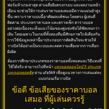
ฟอร์มห้าเกมล่าสุด ค่าเฉลี่ยยิงตรงกรอบ และผลงานเหย้า
เยือน จะช่วยให้การเล่นราคาบอลเสมอมีความแม่นยำสูง
ขึ้น เพราะราคาแบบนี้อาศัยผลแพ้ชนะโดยตรง ผู้เล่นที่
ติดตาม ประเภทราคาบอล และตรวจเช็ก ตารางบอล
อย่างต่อเนื่องจะเห็นแนวโน้มของคู่แข่งขันได้ชัดเจนกว่า
เดิม โดยเฉพาะในเกมที่ทั้งสองทีมมีศักยภาพใกล้เคียงกัน
การใช้ข้อมูลเหล่านี้มาประกอบการตัดสินใจจะช่วยให้
วางบิลได้อย่างเป็นระบบและลดความเสี่ยงจากการเลือก
ฝั่งผิด
ต้องการศึกษาประเภทของราคาบอลทั้งหมดและวิธีแทงที่
ใช้ได้จริง สามารถไปที่หน้า
แทงบอลออนไลน์ 5 ประเภท
แทงบอลยอดฮิต
ผ่าน ufa569 เพื่อดูแนวทางการเล่นแต่ละ
แบบก่อนเริ่มวางบิล
ข้อดี ข้อเสียของราคาบอล
เสมอ ที่ผู้เล่นควรรู้