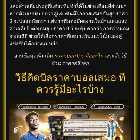
และค่าเฉลี่ยประตูที่แต่ละทีมทำได้ในช่วงเดือนที่ผ่านมา
หากตัวเลขบ่งบอกว่าคู่แข่งขันมีโอกาสเสมอกันสูง ราคา
0 จะปลอดภัยกว่า แต่หากทีมต่อมีผลงานในบ้านเด่นและ
ค่าเฉลี่ยยิงต่อเกมสูง ราคา 0 5 จะคุ้มค่ากว่า การอ่านเกม
จากสถิติ ช่วยให้เลือกราคาที่เหมาะกับแนวโน้มของคู่
แข่งขันได้อย่างแม่นยำ
อ่านข้อมูลเพิ่มเติม
ราคาบอล 0.5 คืออะไร
เจาะลึกวิธี
อ่าน ราคาครึ่งลูก
วิธีคิดบิลราคาบอลเสมอ ที่
ควรรู้มีอะไรบ้าง