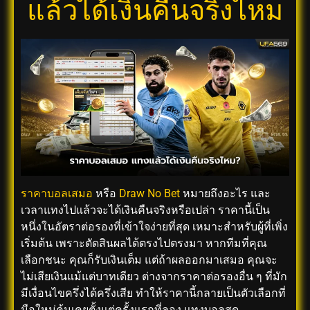
แล้วได้เงินคืนจริงไหม
ราคาบอลเสมอ
หรือ
Draw No Bet
หมายถึงอะไร และ
เวลาแทงไปแล้วจะได้เงินคืนจริงหรือเปล่า ราคานี้เป็น
หนึ่งในอัตราต่อรองที่เข้าใจง่ายที่สุด เหมาะสำหรับผู้ที่เพิ่ง
เริ่มต้น เพราะตัดสินผลได้ตรงไปตรงมา หากทีมที่คุณ
เลือกชนะ คุณก็รับเงินเต็ม แต่ถ้าผลออกมาเสมอ คุณจะ
ไม่เสียเงินแม้แต่บาทเดียว ต่างจากราคาต่อรองอื่น ๆ ที่มัก
มีเงื่อนไขครึ่งได้ครึ่งเสีย ทำให้ราคานี้กลายเป็นตัวเลือกที่
มือใหม่คุ้นเคยตั้งแต่ครั้งแรกที่ลอง
แทงบอลสด