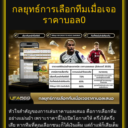
กลยุทธ์การเลือกทีมเมื่อเจอ
ราคาบอล0
หัวใจสำคัญของการเล่นราคาบอลเสมอ คือการเลือกทีม
อย่างแม่นยำ เพราะราคานี้ไม่เปิดโอกาสให้ ครึ่งได้ครึ่ง
เสีย หากทีมที่คุณเลือกชนะก็ได้เงินเต็ม แต่ถ้าแพ้ก็เสียเต็ม