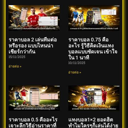
ราคาบอล 2 เล่นทีมต่อ
ราคาบอล 0.75 คือ
หรือรอง แบบไหนน่า
อะไร รู้วิธีคิดเงินแทง
เชียร์กว่ากัน
บอลแบบชัดเจน เข้าใจ
15/11/2025
ใน 1 นาที
10/11/2025
อ่ายต่อ »
อ่ายต่อ »
ราคาบอล 0.5 คืออะไร
แทงบอล1×2 ยอดฮิต
เจาะลึกวิธีอ่านราคาที่
ทำไมใครๆก็เล่นได้ง่าย