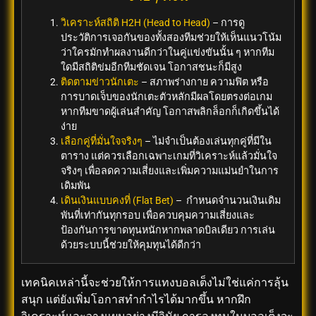
วิเคราะห์สถิติ H2H (Head to Head)
– การดู
ประวัติการเจอกันของทั้งสองทีมช่วยให้เห็นแนวโน้ม
ว่าใครมักทำผลงานดีกว่าในคู่แข่งขันนั้น ๆ หากทีม
ใดมีสถิติข่มอีกทีมชัดเจน โอกาสชนะก็มีสูง
ติดตามข่าวนักเตะ
– สภาพร่างกาย ความฟิต หรือ
การบาดเจ็บของนักเตะตัวหลักมีผลโดยตรงต่อเกม
หากทีมขาดผู้เล่นสำคัญ โอกาสพลิกล็อกก็เกิดขึ้นได้
ง่าย
เลือกคู่ที่มั่นใจจริงๆ
– ไม่จำเป็นต้องเล่นทุกคู่ที่มีใน
ตาราง แต่ควรเลือกเฉพาะเกมที่วิเคราะห์แล้วมั่นใจ
จริงๆ เพื่อลดความเสี่ยงและเพิ่มความแม่นยำในการ
เดิมพัน
เดินเงินแบบคงที่ (Flat Bet)
– กำหนดจำนวนเงินเดิม
พันที่เท่ากันทุกรอบ เพื่อควบคุมความเสี่ยงและ
ป้องกันการขาดทุนหนักหากพลาดบิลเดียว การเล่น
ด้วยระบบนี้ช่วยให้คุมทุนได้ดีกว่า
เทคนิคเหล่านี้จะช่วยให้การแทงบอลเต็งไม่ใช่แค่การลุ้น
สนุก แต่ยังเพิ่มโอกาสทำกำไรได้มากขึ้น หากฝึก