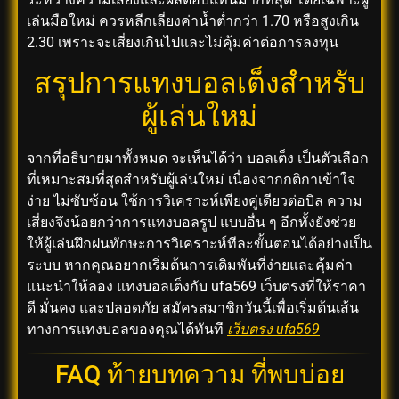
เล่นมือใหม่ ควรหลีกเลี่ยงค่าน้ำต่ำกว่า 1.70 หรือสูงเกิน
2.30 เพราะจะเสี่ยงเกินไปและไม่คุ้มค่าต่อการลงทุน
สรุปการแทงบอลเต็งสำหรับ
ผู้เล่นใหม่
จากที่อธิบายมาทั้งหมด จะเห็นได้ว่า บอลเต็ง เป็นตัวเลือก
ที่เหมาะสมที่สุดสำหรับผู้เล่นใหม่ เนื่องจากกติกาเข้าใจ
ง่าย ไม่ซับซ้อน ใช้การวิเคราะห์เพียงคู่เดียวต่อบิล ความ
เสี่ยงจึงน้อยกว่าการแทงบอลรูป แบบอื่น ๆ อีกทั้งยังช่วย
ให้ผู้เล่นฝึกฝนทักษะการวิเคราะห์ทีละขั้นตอนได้อย่างเป็น
ระบบ หากคุณอยากเริ่มต้นการเดิมพันที่ง่ายและคุ้มค่า
แนะนำให้ลอง แทงบอลเต็งกับ ufa569 เว็บตรงที่ให้ราคา
ดี มั่นคง และปลอดภัย สมัครสมาชิกวันนี้เพื่อเริ่มต้นเส้น
ทางการแทงบอลของคุณได้ทันที
เว็บตรง ufa569
FAQ ท้ายบทความ ที่พบบ่อย