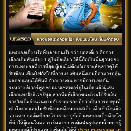
แทงบอลเต็ง หรือที่หลายคนเรียกว่า บอลเดี่ยว คือการ
เลือกเดิมพันเพียง 1 คู่ในบิลเดียว วิธีนี้ถือเป็นพื้นฐานของ
การแทงบอลที่ง่ายที่สุด ผู้เล่นไม่ต้องวิเคราะห์หลายคู่ให้
ซับซ้อน เพียงโฟกัสไปที่การแข่งขันหนึ่งเกมก็สามารถลุ้น
ผลตอบแทนได้ทันที ตัวอย่างเช่น หากมีการแข่งขัน
ระหว่าง ลิเวอร์พูล vs แมนเชสเตอร์ยูไนเต็ด แล้วผู้เล่น
เลือกแทงฝั่งลิเวอร์พูล หากทีมที่เลือกชนะก็จะได้รับเงิน
รางวัลเต็มจำนวนตามอัตราต่อรอง ถือว่าเป็นการลงทุนที่
เข้าใจง่ายและไม่ซับซ้อนเหมือนบอลสเต็ป เมื่อเข้าใจแล้ว
ว่า แทงบอลเต็งคืออะไร เรามาดูข้อดี แทงบอลเต็ง มีอะไร
ที่ทำให้ผู้เล่นใหม่ควรเริ่มจากการเดิมพันรูปแบบนี้ อยากรู้
แทงบอลมีกี่ประเภท ดูเพิ่มเติมได้ที่
ประเภทแทงบอลต่างๆ