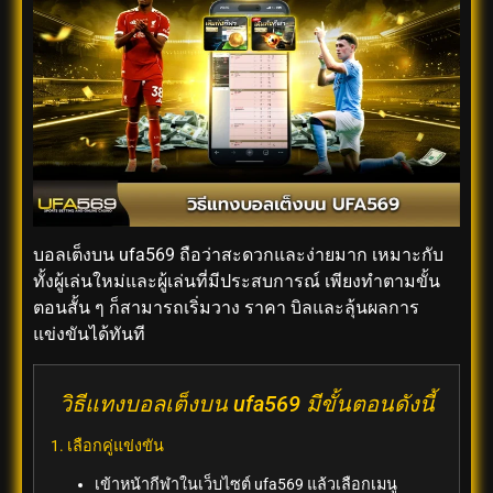
บอลเต็งบน ufa569 ถือว่าสะดวกและง่ายมาก เหมาะกับ
ทั้งผู้เล่นใหม่และผู้เล่นที่มีประสบการณ์ เพียงทำตามขั้น
ตอนสั้น ๆ ก็สามารถเริ่มวาง ราคา บิลและลุ้นผลการ
แข่งขันได้ทันที
วิธีแทงบอลเต็งบน ufa569 มีขั้นตอนดังนี้
1. เลือกคู่แข่งขัน
เข้าหน้ากีฬาในเว็บไซต์ ufa569 แล้วเลือกเมนู